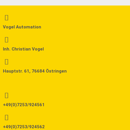
Vogel Automation
Inh. Christian Vogel
Hauptstr. 61, 76684 Östringen
+49(0)7253/924561
+49(0)7253/924562