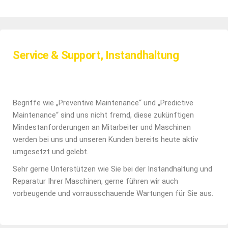
Service & Support, Instandhaltung
Begriffe wie „Preventive Maintenance“ und „Predictive
Maintenance“ sind uns nicht fremd, diese zukünftigen
Mindestanforderungen an Mitarbeiter und Maschinen
werden bei uns und unseren Kunden bereits heute aktiv
umgesetzt und gelebt.
Sehr gerne Unterstützen wie Sie bei der Instandhaltung und
Reparatur Ihrer Maschinen, gerne führen wir auch
vorbeugende und vorrausschauende Wartungen für Sie aus.