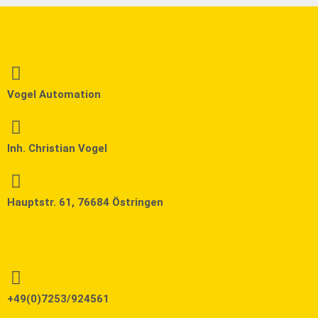
Vogel Automation
Inh. Christian Vogel
Hauptstr. 61, 76684 Östringen
+49(0)7253/924561