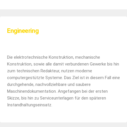
Engineering
Die elektrotechnische Konstruktion, mechanische
Konstruktion, sowie alle damit verbundenen Gewerke bis hin
zum technischen Redakteur, nutzen moderne
computergestützte Systeme. Das Ziel ist in diesem Fall eine
durchgehende, nachvollziehbare und saubere
Maschinendokumentation. Angefangen bei der ersten
Skizze, bis hin zu Serviceunterlagen für den späteren
Instandhaltungseinsatz.