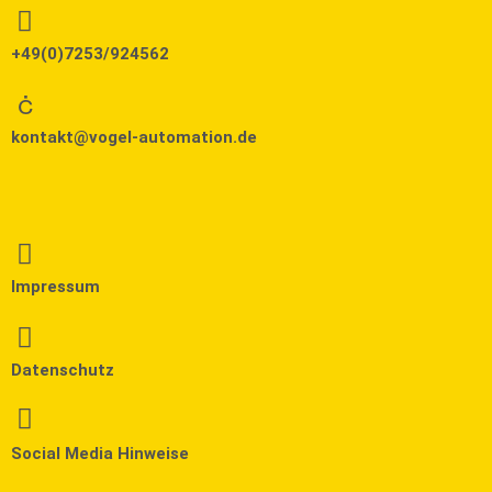
+49(0)7253/924562
kontakt@vogel-automation.de
Impressum
Datenschutz
Social Media Hinweise